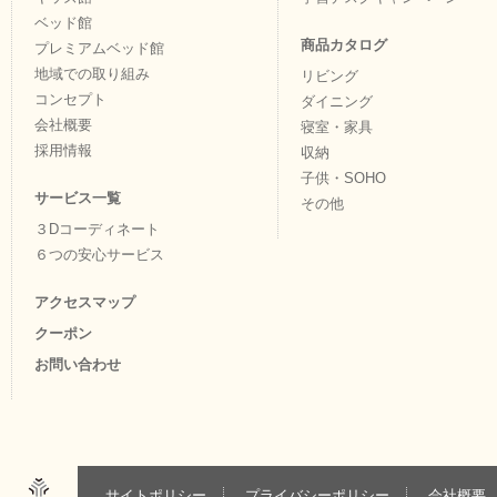
ベッド館
商品カタログ
プレミアムベッド館
地域での取り組み
リビング
コンセプト
ダイニング
会社概要
寝室・家具
採用情報
収納
子供・SOHO
サービス一覧
その他
３Dコーディネート
６つの安心サービス
アクセスマップ
クーポン
お問い合わせ
サイトポリシー
プライバシーポリシー
会社概要